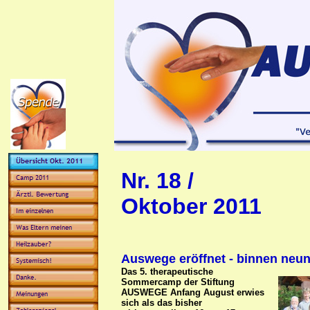
Nr. 18 /
Oktober 2011
Auswege eröffnet - binnen neu
Das 5. therapeutische
Sommercamp der Stiftung
AUSWEGE Anfang August erwies
sich als das bisher