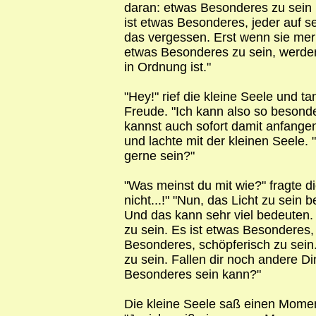
daran: etwas Besonderes zu sein he
ist etwas Besonderes, jeder auf 
das vergessen. Erst wenn sie merk
etwas Besonderes zu sein, werden 
in Ordnung ist."
"Hey!" rief die kleine Seele und ta
Freude. "Ich kann also so besonder
kannst auch sofort damit anfangen
und lachte mit der kleinen Seele
gerne sein?"
"Was meinst du mit wie?" fragte di
nicht...!" "Nun, das Licht zu sein
Und das kann sehr viel bedeuten. 
zu sein. Es ist etwas Besonderes, 
Besonderes, schöpferisch zu sein
zu sein. Fallen dir noch andere D
Besonderes sein kann?"
Die kleine Seele saß einen Moment 