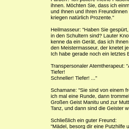
ihnen. Möchten Sie, dass ich ei
und Ihnen und Ihren Freundinnen 
kriegen natürlich Prozente."
Heilmasseur: "Haben Sie gespürt,
in den Schultern sind? Lauter Kno
kenne da ein Gerät, das ich Ihnen
den Meistermasseur, der knetet je
Ich habe gerade noch ein letztes 
Transpersonaler Atemtherapeut: "A
Tiefer!
Schneller! Tiefer! ..."
Schamane: "Sie sind von einem fr
ich mal eine Runde, dann tromme
Großen Geist Manitu und zur Mut
Tanz, und dann sind die Geister w
Schließlich ein guter Freund:
"Mädel, besorg dir eine Putzhilfe 