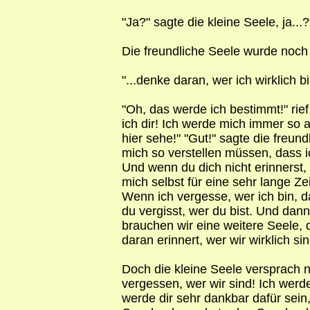
"Ja?" sagte die kleine Seele, ja...?
Die freundliche Seele wurde noch s
"...denke daran, wer ich wirklich bi
"Oh, das werde ich bestimmt!" rief
ich dir! Ich werde mich immer so an
hier sehe!" "Gut!" sagte die freun
mich so verstellen müssen, dass 
Und wenn du dich nicht erinnerst, 
mich selbst für eine sehr lange Ze
Wenn ich vergesse, wer ich bin, 
du vergisst, wer du bist. Und dann
brauchen wir eine weitere Seele,
daran erinnert, wer wir wirklich sin
Doch die kleine Seele versprach n
vergessen, wer wir sind! Ich werd
werde dir sehr dankbar dafür sein