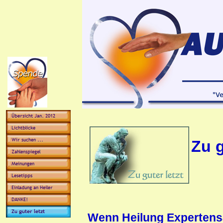
Zu g
Wenn Heilung Expertens