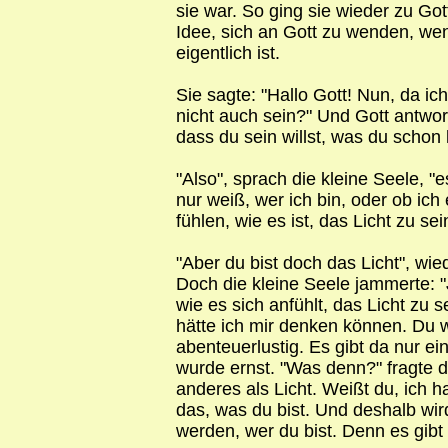
sie war. So ging sie wieder zu Got
Idee, sich an Gott zu wenden, w
eigentlich ist.
Sie sagte: "Hallo Gott! Nun, da ich
nicht auch sein?" Und Gott antwor
dass du sein willst, was du schon 
"Also", sprach die kleine Seele, "e
nur weiß, wer ich bin, oder ob ich
fühlen, wie es ist, das Licht zu sei
"Aber du bist doch das Licht", wie
Doch die kleine Seele jammerte: 
wie es sich anfühlt, das Licht zu 
hätte ich mir denken können. Du 
abenteuerlustig. Es gibt da nur ei
wurde ernst. "Was denn?" fragte di
anderes als Licht. Weißt du, ich h
das, was du bist. Und deshalb wird
werden, wer du bist. Denn es gibt n