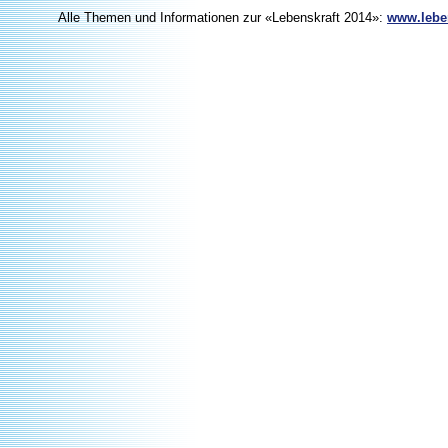
Alle Themen und Informationen zur «Lebenskraft 2014»:
www.leben