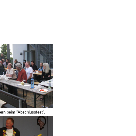
mern beim “Abschlussfest”.