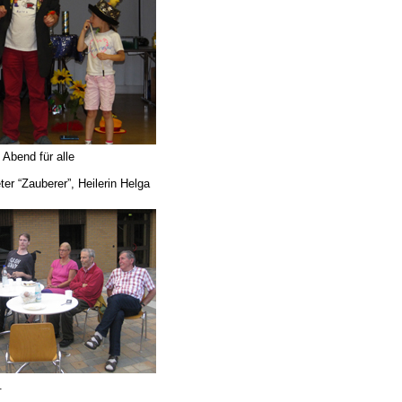
 Abend für alle
ter “Zauberer”, Heilerin Helga
.